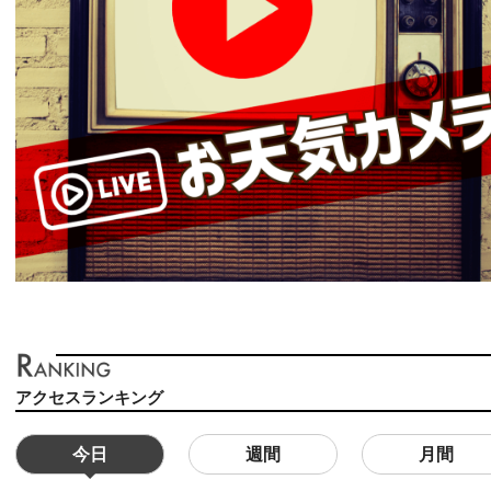
アクセスランキング
今日
週間
月間