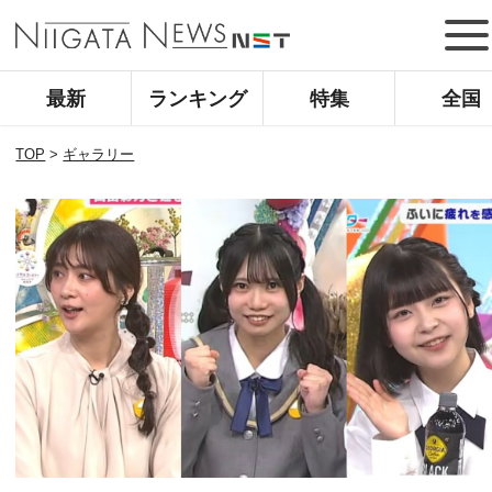
最新
ランキング
特集
全国
TOP
>
ギャラリー