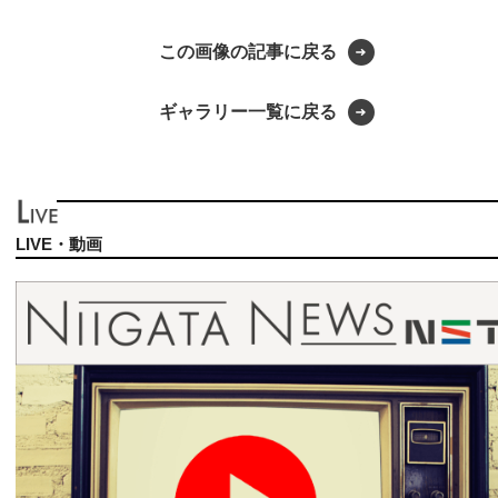
この画像の記事に戻る
ギャラリー一覧に戻る
LIVE・動画