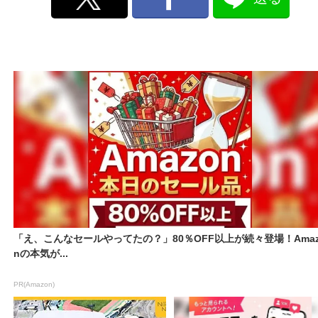
「え、こんなセールやってたの？」80％OFF以上が続々登場！Amaz
nの本気が...
PR(Amazon)