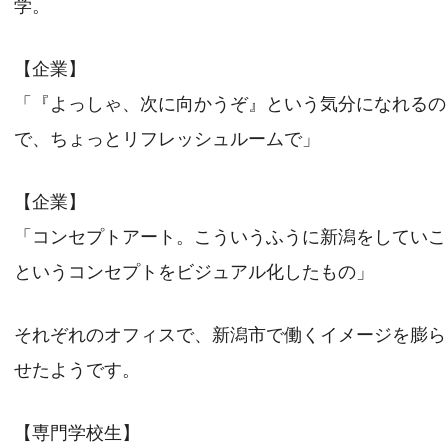
学。
【企業】
「『よっしゃ、次に向かうぞ』という気分になれるの
で、ちょっとリフレッシュルームで」
【企業】
「コンセプトアート。こういうふうに新潟をしていこ
というコンセプトをビジュアル化したもの」
それぞれのオフィスで、新潟市で働くイメージを膨ら
せたようです。
【専門学校生】