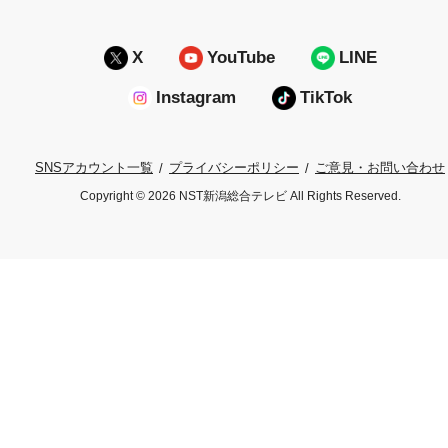
X
YouTube
LINE
Instagram
TikTok
プライバシーポリシー
ご意見・お問い合わせ
SNSアカウント一覧
Copyright © 2026 NST新潟総合テレビ All Rights Reserved.