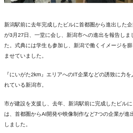
新潟駅前に去年完成したビルに首都圏から進出した企
が3月27日、一堂に会し、新潟市への進出を報告しま
た。式典には学生も参加し、新潟で働くイメージを膨
ませていました。
『にいがた2km』エリアへのIT企業などの誘致に力を
れている新潟市。
市が建設を支援し、去年、新潟駅前に完成したビルに
は、首都圏からAI開発や映像制作など7つの企業が進
しました。