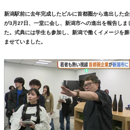
新潟駅前に去年完成したビルに首都圏から進出した企
が3月27日、一堂に会し、新潟市への進出を報告しま
た。式典には学生も参加し、新潟で働くイメージを膨
ませていました。