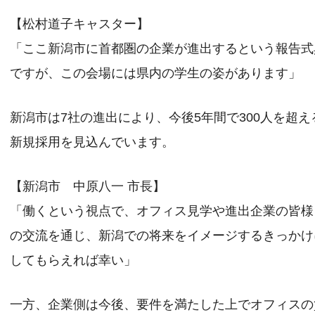
【松村道子キャスター】
「ここ新潟市に首都圏の企業が進出するという報告式
ですが、この会場には県内の学生の姿があります」
新潟市は7社の進出により、今後5年間で300人を超え
新規採用を見込んでいます。
【新潟市 中原八一 市長】
「働くという視点で、オフィス見学や進出企業の皆様
の交流を通じ、新潟での将来をイメージするきっかけ
してもらえれば幸い」
一方、企業側は今後、要件を満たした上でオフィスの