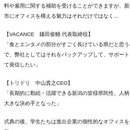
料や雇用に関する補助を受けることができますが、新
市にオフィスを構える魅力はそれだけではなく…
【VACANCE 鎌田俊輔 代表取締役】
「食とエンタメの部分がすごく長けている県だと思う
で、弊社としてはそれをバックアップして、サポート
て発信したい」
【トリドリ 中山貴之CEO】
「長期的に勤続・活躍できる新潟の皆様県民性、人柄
大きな決め手となった」
式典の後、学生たちは進出企業の個性的なオフィスを