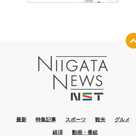
最新
特集記事
スポーツ
観光
グルメ
経済
動画・番組