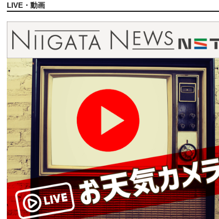
LIVE・動画