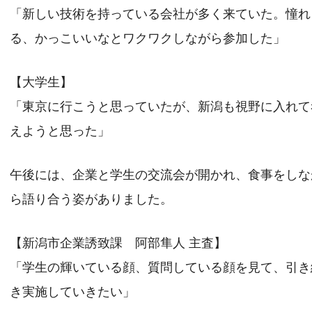
「新しい技術を持っている会社が多く来ていた。憧れ
る、かっこいいなとワクワクしながら参加した」
【大学生】
「東京に行こうと思っていたが、新潟も視野に入れて
えようと思った」
午後には、企業と学生の交流会が開かれ、食事をしな
ら語り合う姿がありました。
【新潟市企業誘致課 阿部隼人 主査】
「学生の輝いている顔、質問している顔を見て、引き
き実施していきたい」