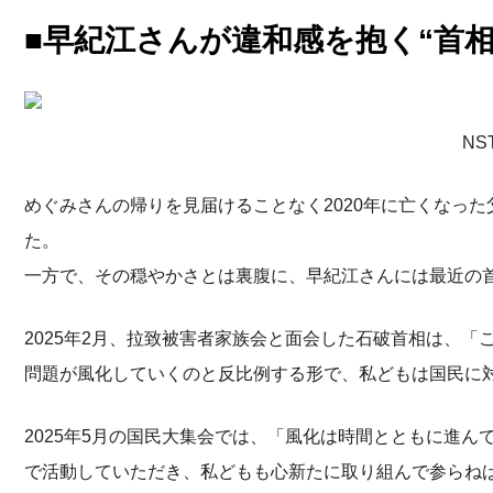
■早紀江さんが違和感を抱く“首相
N
めぐみさんの帰りを見届けることなく2020年に亡くなっ
た。
一方で、その穏やかさとは裏腹に、早紀江さんには最近の
2025年2月、拉致被害者家族会と面会した石破首相は、
問題が風化していくのと反比例する形で、私どもは国民に
2025年5月の国民大集会では、「風化は時間とともに進
で活動していただき、私どもも心新たに取り組んで参らね