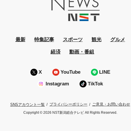
最新
特集記事
スポーツ
観光
グルメ
経済
動画・番組
X
YouTube
LINE
Instagram
TikTok
プライバシーポリシー
ご意見・お問い合わせ
SNSアカウント一覧
Copyright © 2026 NST新潟総合テレビ All Rights Reserved.