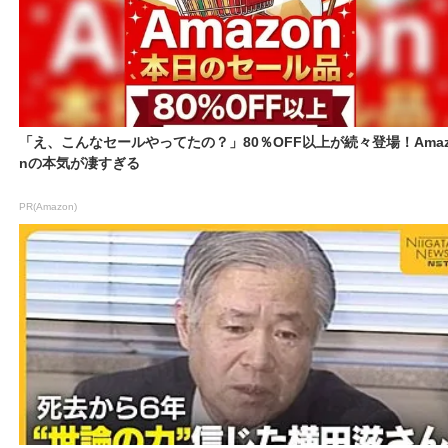
「え、こんなセールやってたの？」80％OFF以上が続々登場！Amaz
nの本気が凄すぎる
PR(Amazon)