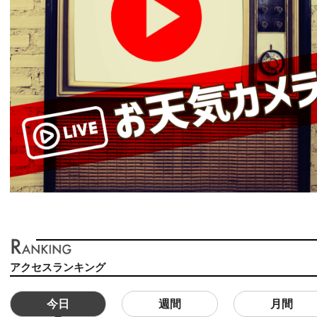
アクセスランキング
今日
週間
月間