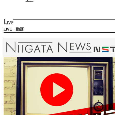
LIVE・動画