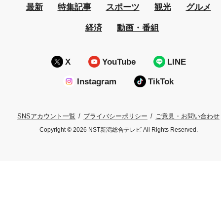
最新
特集記事
スポーツ
観光
グルメ
経済
動画・番組
X
YouTube
LINE
Instagram
TikTok
プライバシーポリシー
ご意見・お問い合わせ
SNSアカウント一覧
Copyright © 2026 NST新潟総合テレビ All Rights Reserved.