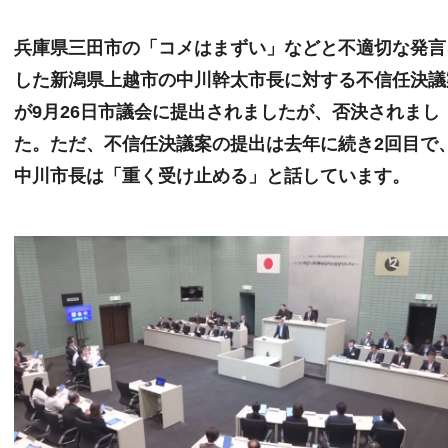
兵庫県三田市の「コメはまずい」などと不適切な発言
した新潟県上越市の中川幹太市長に対する不信任決議
が9月26日市議会に提出されましたが、否決されまし
た。ただ、不信任決議案の提出は去年に続き2回目で
中川市長は「重く受け止める」と話しています。