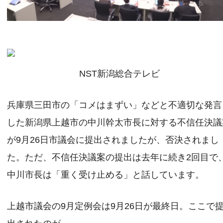
NST新潟総合テレビ
兵庫県三田市の「コメはまずい」などと不適切な発言
した新潟県上越市の中川幹太市長に対する不信任決議
が9月26日市議会に提出されましたが、否決されまし
た。ただ、不信任決議案の提出は去年に続き2回目で
中川市長は「重く受け止める」と話しています。
上越市議会の9月定例会は9月26日が最終日。ここで