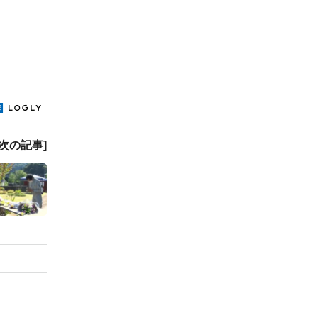
[次の記事]