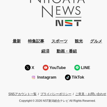
最新
特集記事
スポーツ
観光
グルメ
経済
動画・番組
X
YouTube
LINE
Instagram
TikTok
プライバシーポリシー
ご意見・お問い合わせ
SNSアカウント一覧
Copyright © 2026 NST新潟総合テレビ All Rights Reserved.