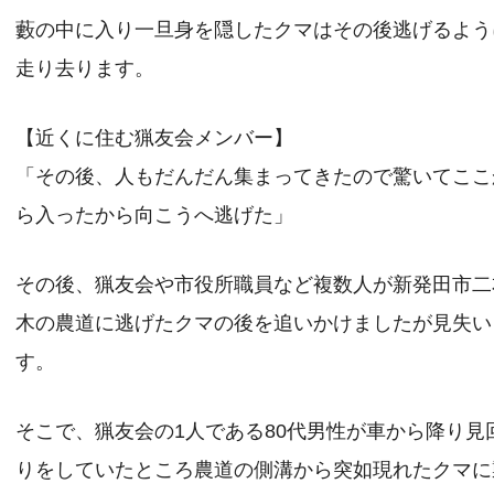
藪の中に入り一旦身を隠したクマはその後逃げるよう
走り去ります。
【近くに住む猟友会メンバー】
「その後、人もだんだん集まってきたので驚いてここ
ら入ったから向こうへ逃げた」
その後、猟友会や市役所職員など複数人が新発田市二
木の農道に逃げたクマの後を追いかけましたが見失い
す。
そこで、猟友会の1人である80代男性が車から降り見
りをしていたところ農道の側溝から突如現れたクマに