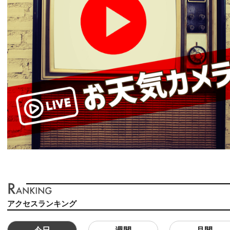
アクセスランキング