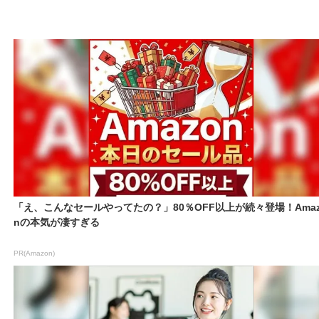
「え、こんなセールやってたの？」80％OFF以上が続々登場！Amaz
nの本気が凄すぎる
PR(Amazon)