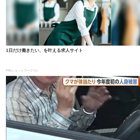
1日だけ働きたい、を叶える求人サイト
PR(ショットワークス)