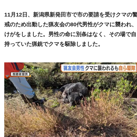
11月12日、新潟県新発田市で市の要請を受けクマの
戒のため出動した猟友会の80代男性がクマに襲われ
けがをしました。男性の命に別条はなく、その場で自
持っていた猟銃でクマを駆除しました。