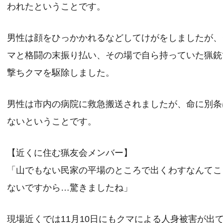
われたということです。
男性は顔をひっかかれるなどしてけがをしましたが、
マと格闘の末振り払い、その場で自ら持っていた猟銃
撃ちクマを駆除しました。
男性は市内の病院に救急搬送されましたが、命に別条
ないということです。
【近くに住む猟友会メンバー】
「山でもない民家の平場のところで出くわすなんてこ
ないですから…驚きましたね」
現場近くでは11月10日にもクマによる人身被害が出