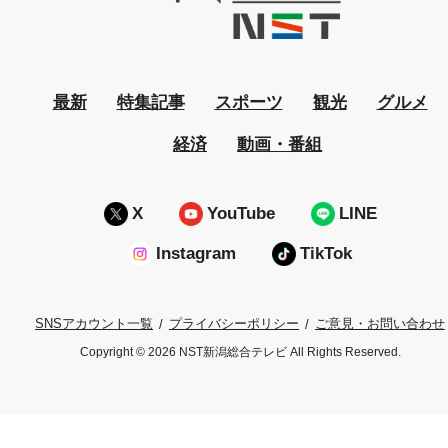
最新
特集記事
スポーツ
観光
グルメ
経済
動画・番組
X
YouTube
LINE
Instagram
TikTok
プライバシーポリシー
ご意見・お問い合わせ
SNSアカウント一覧
Copyright © 2026 NST新潟総合テレビ All Rights Reserved.