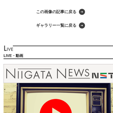
この画像の記事に戻る
ギャラリー一覧に戻る
LIVE・動画