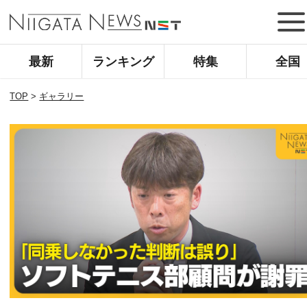
最新
ランキング
特集
全国
TOP
>
ギャラリー