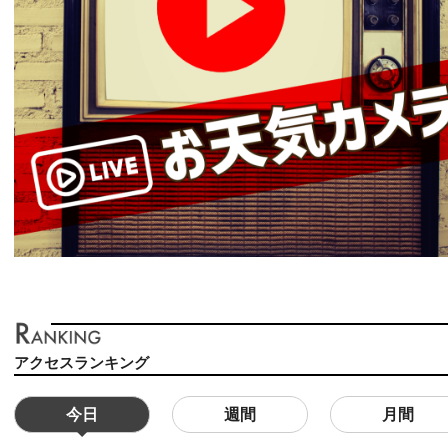
アクセスランキング
今日
週間
月間