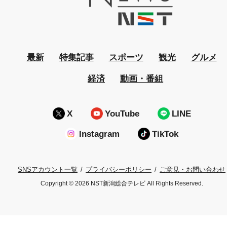
最新
特集記事
スポーツ
観光
グルメ
経済
動画・番組
X
YouTube
LINE
Instagram
TikTok
プライバシーポリシー
ご意見・お問い合わせ
SNSアカウント一覧
Copyright © 2026 NST新潟総合テレビ All Rights Reserved.