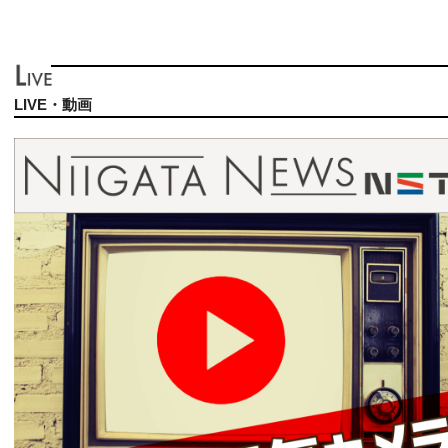
LIVE・動画