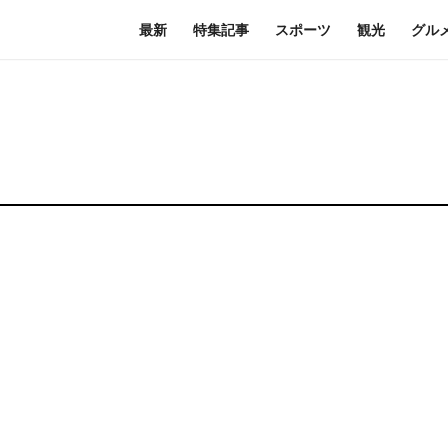
最新
特集記事
スポーツ
観光
グル