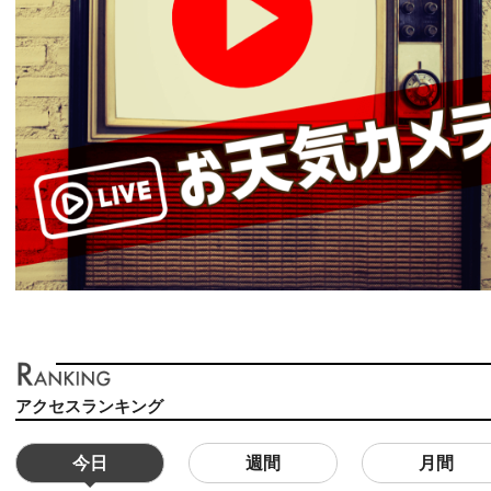
アクセスランキング
今日
週間
月間