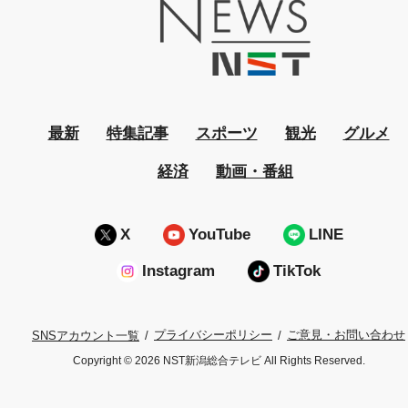
最新
特集記事
スポーツ
観光
グルメ
経済
動画・番組
X
YouTube
LINE
Instagram
TikTok
プライバシーポリシー
ご意見・お問い合わせ
SNSアカウント一覧
Copyright © 2026 NST新潟総合テレビ All Rights Reserved.