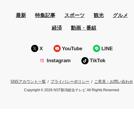
最新
特集記事
スポーツ
観光
グルメ
経済
動画・番組
X
YouTube
LINE
Instagram
TikTok
プライバシーポリシー
ご意見・お問い合わせ
SNSアカウント一覧
Copyright © 2026 NST新潟総合テレビ All Rights Reserved.