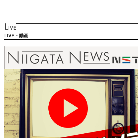
LIVE・動画