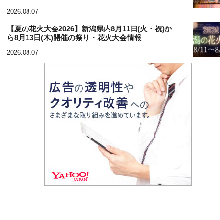
2026.08.07
【夏の花火大会2026】新潟県内8月11日(火・祝)か
ら8月13日(木)開催の祭り・花火大会情報
2026.08.07