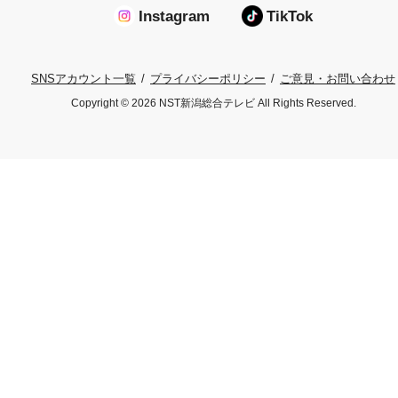
Instagram
TikTok
プライバシーポリシー
ご意見・お問い合わせ
SNSアカウント一覧
Copyright © 2026 NST新潟総合テレビ All Rights Reserved.