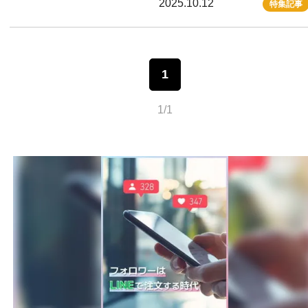
2025.10.12
特集記事
1
1/1