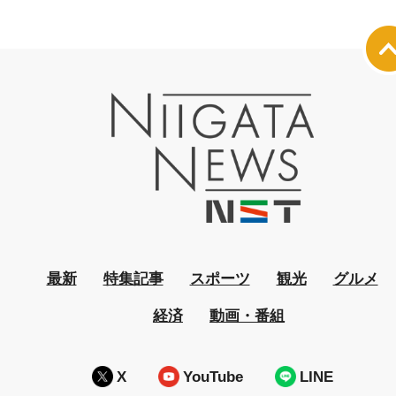
最新
特集記事
スポーツ
観光
グルメ
経済
動画・番組
X
YouTube
LINE