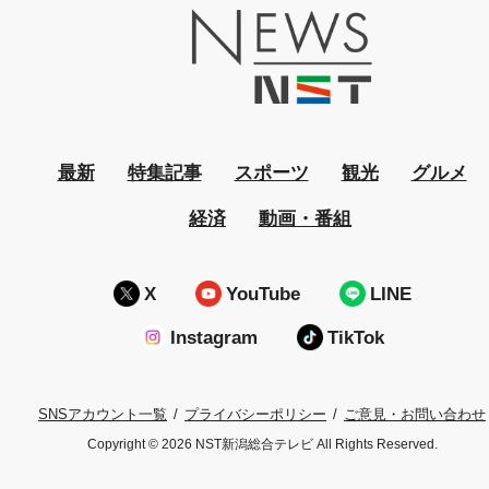
最新
特集記事
スポーツ
観光
グルメ
経済
動画・番組
X
YouTube
LINE
Instagram
TikTok
プライバシーポリシー
ご意見・お問い合わせ
SNSアカウント一覧
Copyright © 2026 NST新潟総合テレビ All Rights Reserved.