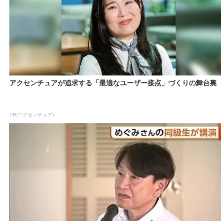
アクセンチュアが追求する「最適なユーザー接点」づくりの舞台裏
PR(アクセンチュア)