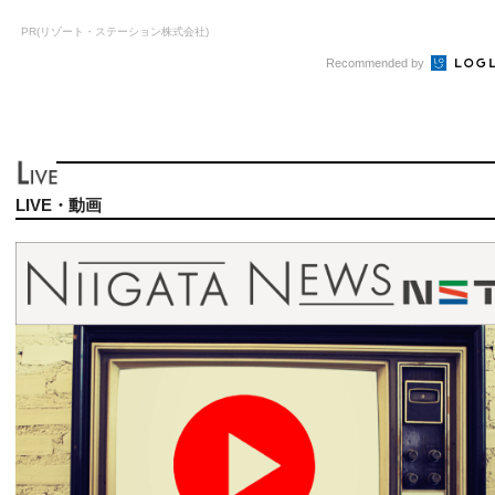
PR(リゾート・ステーション株式会社)
Recommended by
LIVE・動画