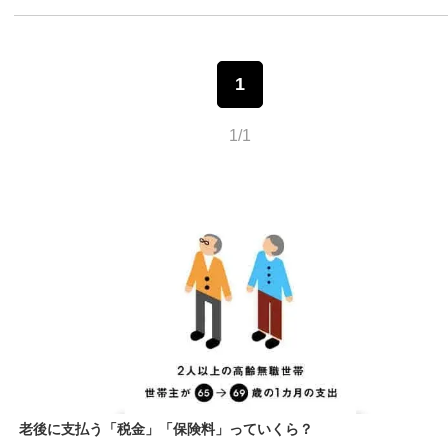
1
1/1
老後に支払う「税金」「保険料」っていくら？