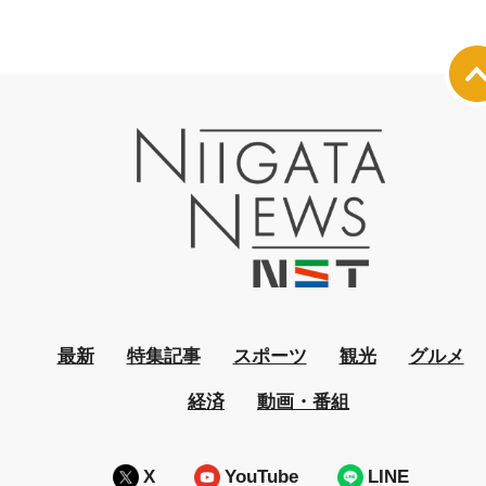
最新
特集記事
スポーツ
観光
グルメ
経済
動画・番組
X
YouTube
LINE