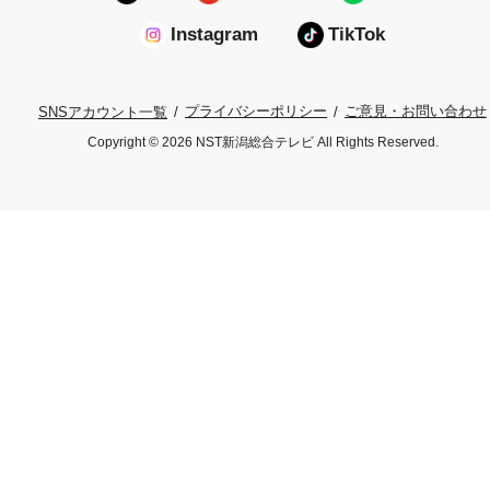
Instagram
TikTok
プライバシーポリシー
ご意見・お問い合わせ
SNSアカウント一覧
Copyright © 2026 NST新潟総合テレビ All Rights Reserved.