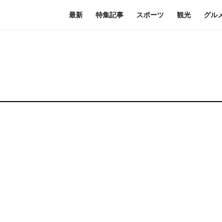
最新
特集記事
スポーツ
観光
グル