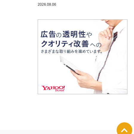
2026.08.06