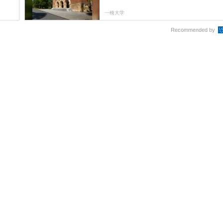
一橋大学
Recommended by