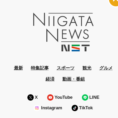
最新
特集記事
スポーツ
観光
グルメ
経済
動画・番組
X
YouTube
LINE
Instagram
TikTok