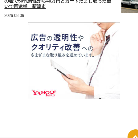
の嘘で50代男性から40万円とカードだまし取った疑
いで再逮捕 新潟市
2026.08.06