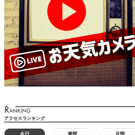
アクセスランキング
今日
週間
月間