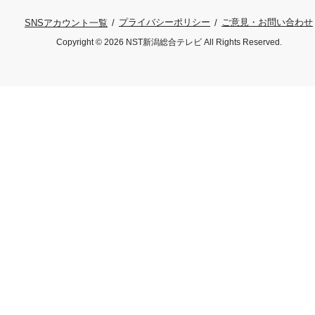
プライバシーポリシー
ご意見・お問い合わせ
SNSアカウント一覧
Copyright © 2026 NST新潟総合テレビ All Rights Reserved.