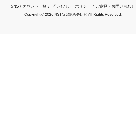
プライバシーポリシー
ご意見・お問い合わせ
SNSアカウント一覧
Copyright © 2026 NST新潟総合テレビ All Rights Reserved.