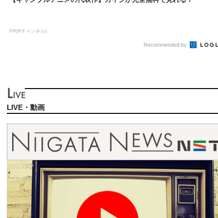
PR(Rチャンネル)
Recommended by
LIVE・動画