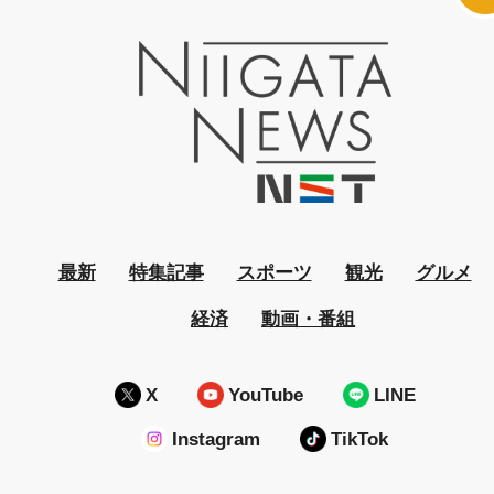
最新
特集記事
スポーツ
観光
グルメ
経済
動画・番組
X
YouTube
LINE
Instagram
TikTok