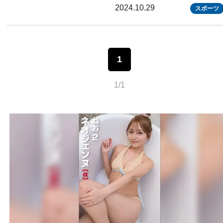
2024.10.29
スポーツ
1
1/1