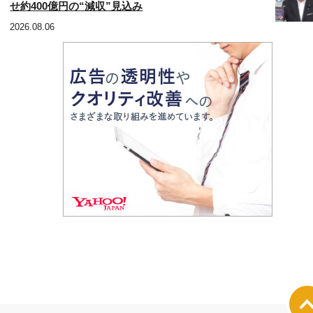
せ約400億円の“減収”見込み
2026.08.06