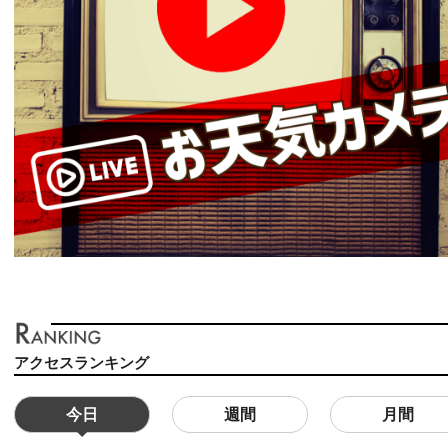
アクセスランキング
今日
週間
月間