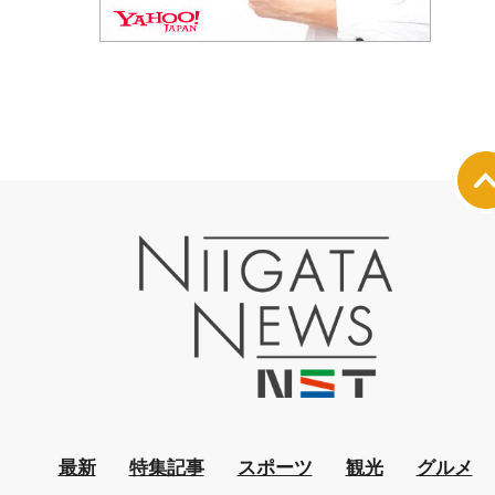
最新
特集記事
スポーツ
観光
グルメ