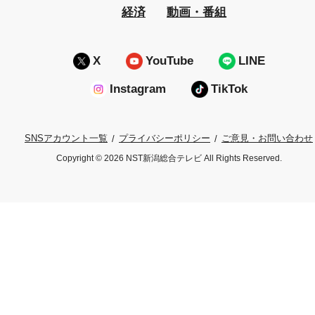
経済
動画・番組
X
YouTube
LINE
Instagram
TikTok
プライバシーポリシー
ご意見・お問い合わせ
SNSアカウント一覧
Copyright © 2026 NST新潟総合テレビ All Rights Reserved.