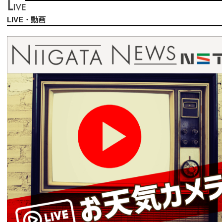
LIVE・動画