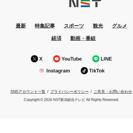
最新
特集記事
スポーツ
観光
グルメ
経済
動画・番組
X
YouTube
LINE
Instagram
TikTok
プライバシーポリシー
ご意見・お問い合わせ
SNSアカウント一覧
Copyright © 2026 NST新潟総合テレビ All Rights Reserved.