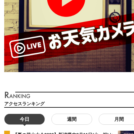
アクセスランキング
今日
週間
月間