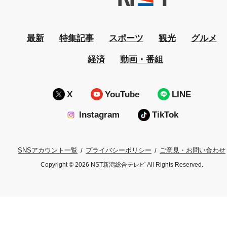
最新
特集記事
スポーツ
観光
グルメ
経済
動画・番組
X
YouTube
LINE
Instagram
TikTok
プライバシーポリシー
ご意見・お問い合わせ
SNSアカウント一覧
Copyright © 2026 NST新潟総合テレビ All Rights Reserved.