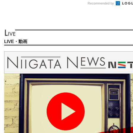
Recommended by
LIVE・動画