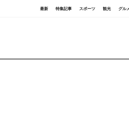
最新
特集記事
スポーツ
観光
グル