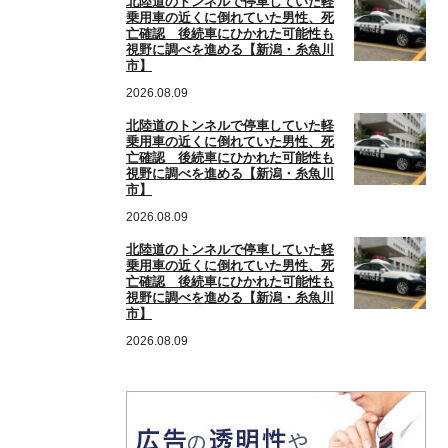
北陸道のトンネルで停車していた軽
乗用車の近くに倒れていた男性、死
亡確認 後続車にひかれた可能性も
視野に調べを進める【新潟・糸魚川
市】
2026.08.09
北陸道のトンネルで停車していた軽
乗用車の近くに倒れていた男性、死
亡確認 後続車にひかれた可能性も
視野に調べを進める【新潟・糸魚川
市】
2026.08.09
北陸道のトンネルで停車していた軽
乗用車の近くに倒れていた男性、死
亡確認 後続車にひかれた可能性も
視野に調べを進める【新潟・糸魚川
市】
2026.08.09