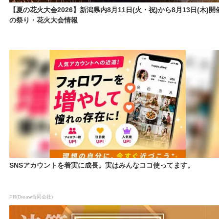
【夏の花火大会2026】新潟県内8月11日(火・祝)から8月13日(木)開
の祭り・花火大会情報
SNSアカウントを着実に成長。実はみんなココ使ってます。
PR(Dreaw合同会社)