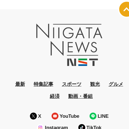
最新
特集記事
スポーツ
観光
グルメ
経済
動画・番組
X
YouTube
LINE
Instagram
TikTok