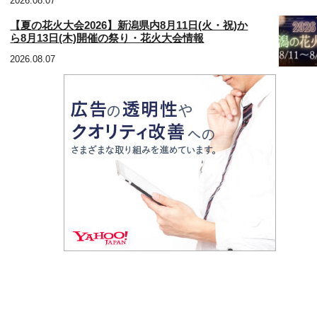
2026.08.07
【夏の花火大会2026】新潟県内8月11日(火・祝)か
ら8月13日(木)開催の祭り・花火大会情報
2026.08.07