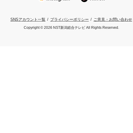
プライバシーポリシー
ご意見・お問い合わせ
SNSアカウント一覧
Copyright © 2026 NST新潟総合テレビ All Rights Reserved.