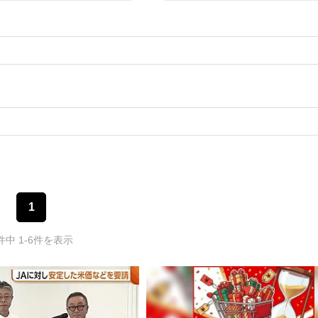
1
件中 1-6件を表示