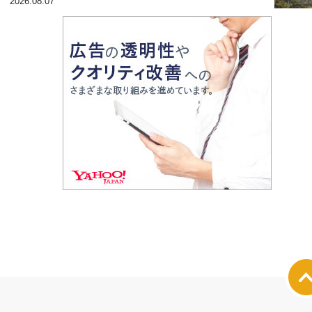
2026.08.07