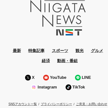
最新
特集記事
スポーツ
観光
グルメ
経済
動画・番組
X
YouTube
LINE
Instagram
TikTok
プライバシーポリシー
ご意見・お問い合わせ
SNSアカウント一覧