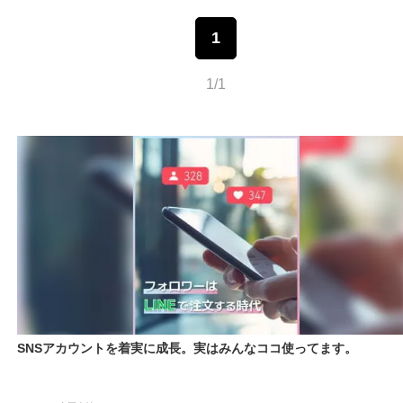
1
1/1
SNSアカウントを着実に成長。実はみんなココ使ってます。