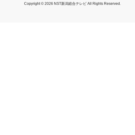
Copyright © 2026 NST新潟総合テレビ All Rights Reserved.