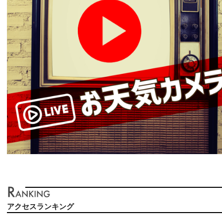
アクセスランキング