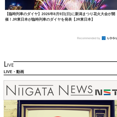
【臨時列車のダイヤ】2026年8月9日(日)に新潟まつり花火大会が開
催！JR東日本が臨時列車のダイヤを発表【JR東日本】
Recommended by
LIVE・動画