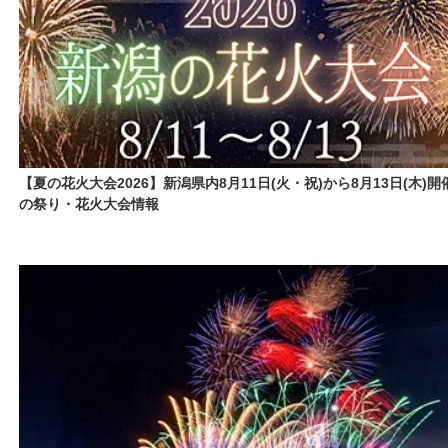
【夏の花火大会2026】新潟県内8月11日(火・祝)から8月13日(木)開
の祭り・花火大会情報