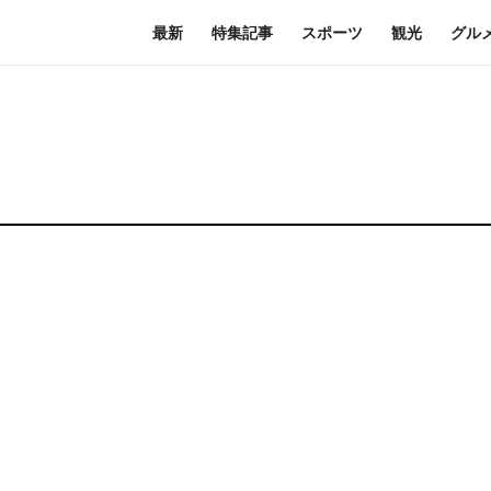
最新
特集記事
スポーツ
観光
グル