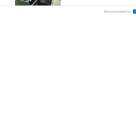
Recommended by