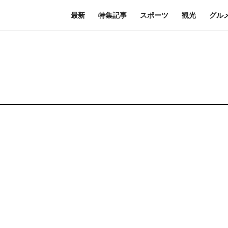
最新
特集記事
スポーツ
観光
グル