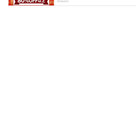
Amazon