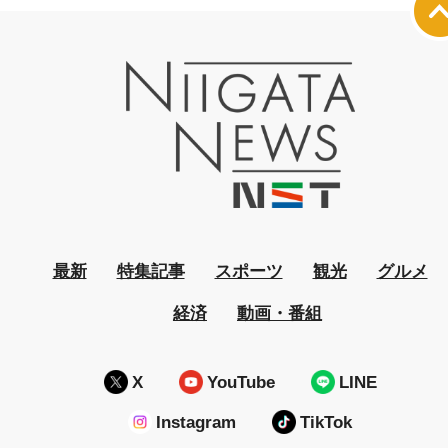
最新
特集記事
スポーツ
観光
グルメ
経済
動画・番組
X
YouTube
LINE
Instagram
TikTok