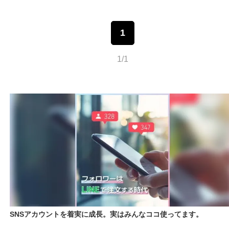
1
1/1
SNSアカウントを着実に成長。実はみんなココ使ってます。