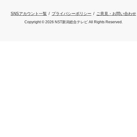
プライバシーポリシー
ご意見・お問い合わせ
SNSアカウント一覧
Copyright © 2026 NST新潟総合テレビ All Rights Reserved.