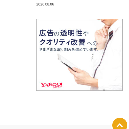
2026.08.06