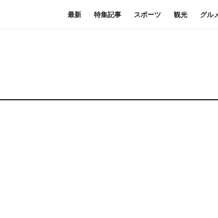
最新
特集記事
スポーツ
観光
グル