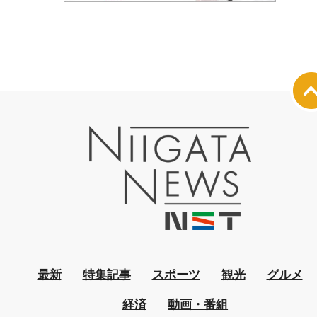
最新
特集記事
スポーツ
観光
グルメ
経済
動画・番組