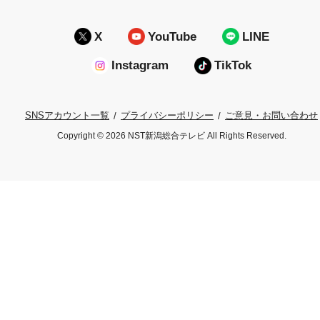
X
YouTube
LINE
Instagram
TikTok
プライバシーポリシー
ご意見・お問い合わせ
SNSアカウント一覧
Copyright © 2026 NST新潟総合テレビ All Rights Reserved.