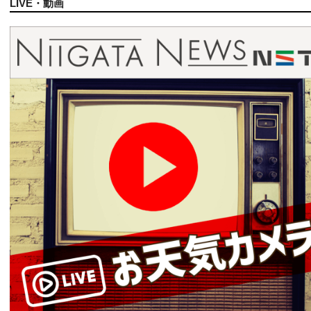
LIVE・動画