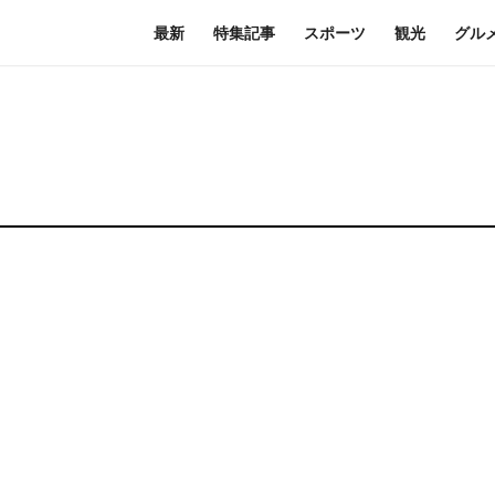
最新
特集記事
スポーツ
観光
グル