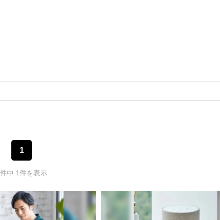
1
1件中 1件を表示