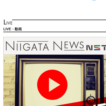
LIVE・動画