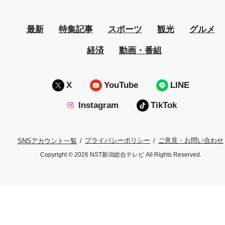
最新
特集記事
スポーツ
観光
グルメ
経済
動画・番組
X
YouTube
LINE
Instagram
TikTok
プライバシーポリシー
ご意見・お問い合わせ
SNSアカウント一覧
Copyright © 2026 NST新潟総合テレビ All Rights Reserved.