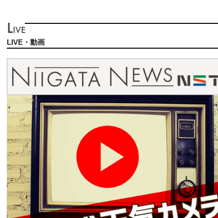
LIVE・動画