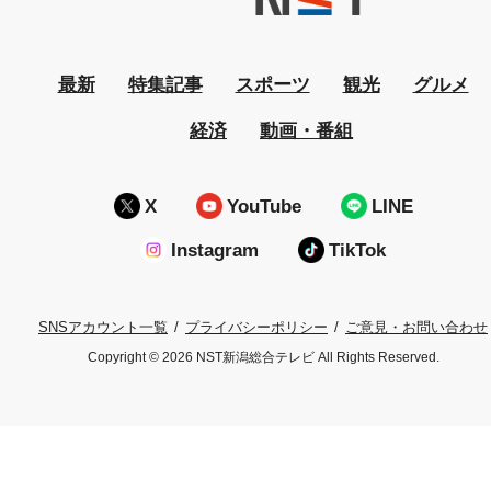
最新
特集記事
スポーツ
観光
グルメ
経済
動画・番組
X
YouTube
LINE
Instagram
TikTok
プライバシーポリシー
ご意見・お問い合わせ
SNSアカウント一覧
Copyright © 2026 NST新潟総合テレビ All Rights Reserved.