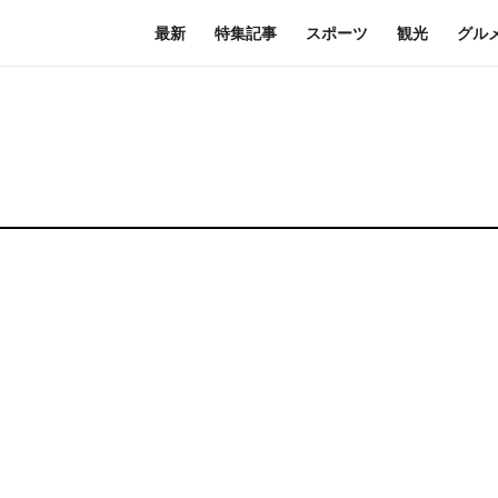
最新
特集記事
スポーツ
観光
グル