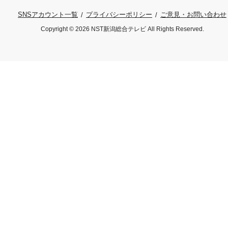
プライバシーポリシー
ご意見・お問い合わせ
SNSアカウント一覧
Copyright © 2026 NST新潟総合テレビ All Rights Reserved.