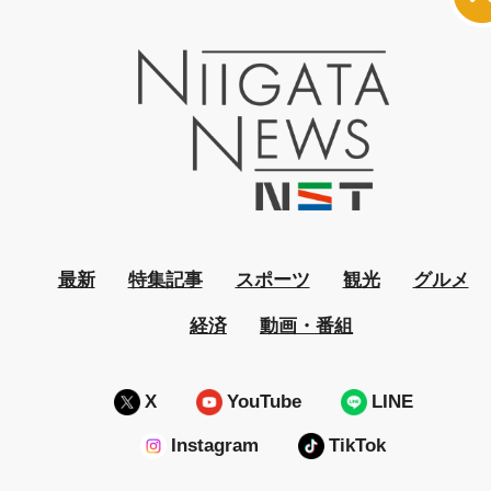
最新
特集記事
スポーツ
観光
グルメ
経済
動画・番組
X
YouTube
LINE
Instagram
TikTok