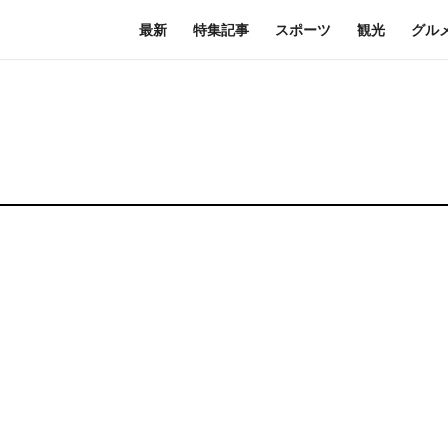
最新
特集記事
スポーツ
観光
グル