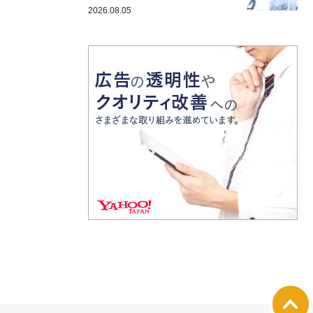
2026.08.05