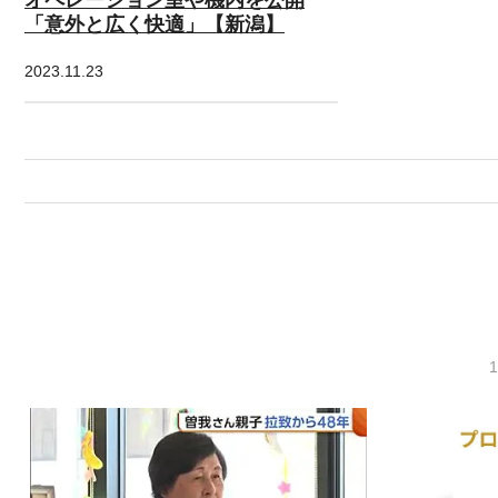
「意外と広く快適」【新潟】
2023.11.23