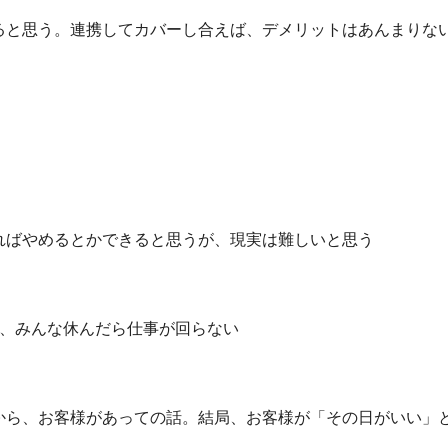
ると思う。連携してカバーし合えば、デメリットはあんまりな
ればやめるとかできると思うが、現実は難しいと思う
に、みんな休んだら仕事が回らない
から、お客様があっての話。結局、お客様が「その日がいい」