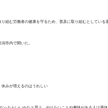
取り組む労働者の健康を守るため、普及に取り組むとしている
新潟市内で聞いた。
、休みが増えるのはうれしい
だったらいいかなと思う。やりたいことや趣味がある人は週休