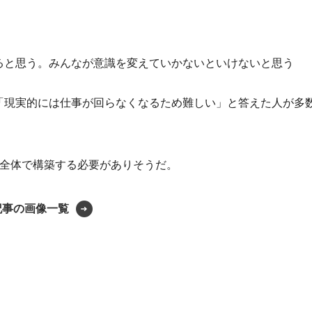
ると思う。みんなが意識を変えていかないといけないと思う
「現実的には仕事が回らなくなるため難しい」と答えた人が多
会全体で構築する必要がありそうだ。
記事の画像一覧