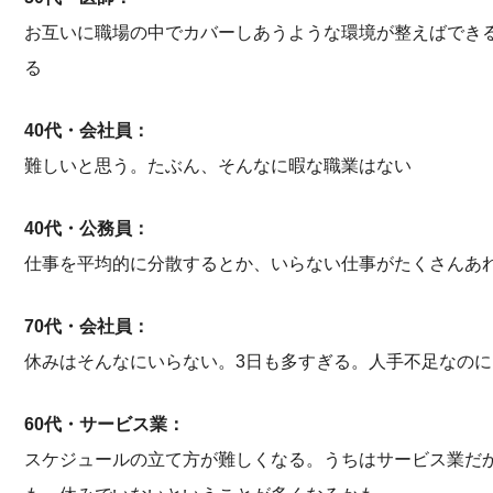
お互いに職場の中でカバーしあうような環境が整えばでき
る
40代・会社員：
難しいと思う。たぶん、そんなに暇な職業はない
40代・公務員：
仕事を平均的に分散するとか、いらない仕事がたくさんあ
70代・会社員：
休みはそんなにいらない。3日も多すぎる。人手不足なの
60代・サービス業：
スケジュールの立て方が難しくなる。うちはサービス業だ