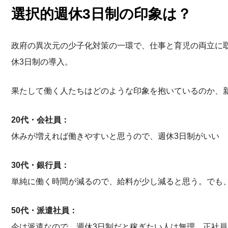
選択的週休3日制の印象は？
政府の異次元の少子化対策の一環で、仕事と育児の両立に
休3日制の導入。
果たして働く人たちはどのような印象を抱いているのか、
20代・会社員：
休みが増えれば働きやすいと思うので、週休3日制がいい
30代・銀行員：
単純に働く時間が減るので、給料が少し減ると思う。でも
50代・派遣社員：
今は派遣なので、週休3日制だと稼ぎたい人は無理。正社員