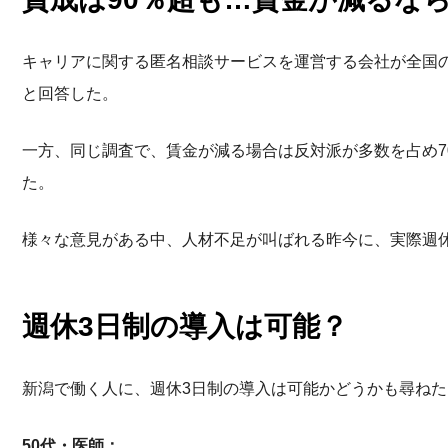
キャリアに関する匿名相談サービスを運営する会社が全国の
と回答した。
一方、同じ調査で、賃金が減る場合は反対派が多数を占め70
た。
様々な意見がある中、人材不足が叫ばれる昨今に、実際週
週休3日制の導入は可能？
新潟で働く人に、週休3日制の導入は可能かどうかも尋ねた
50代・医師：