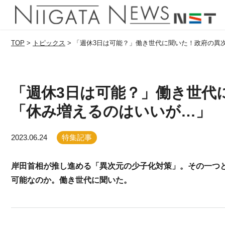
TOP
>
トピックス
>
「週休3日は可能？」働き世代に聞いた！政府の異
「週休3日は可能？」働き世代
「休み増えるのはいいが…」
2023.06.24
特集記事
岸田首相が推し進める「異次元の少子化対策」。その一つと
可能なのか。働き世代に聞いた。