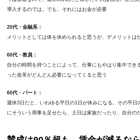
導入するのでは。でも、それにはお金が必要
20代・金融系：
メリットとしては体を休められると思うが、デメリットは
60代・教員：
自分の時間を持つことによって、仕事にもやはり集中でき
った改革がどんどん必要になってくると思う
60代・パート：
週休3日だと、いわゆる平日の1日が休みになる。その平日
にそういう用事を足せたら、土日は家族だったり、自分の
賛成は90％超も…賃金が減るな