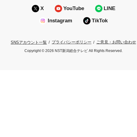
X
YouTube
LINE
Instagram
TikTok
プライバシーポリシー
ご意見・お問い合わせ
SNSアカウント一覧
Copyright © 2026 NST新潟総合テレビ All Rights Reserved.