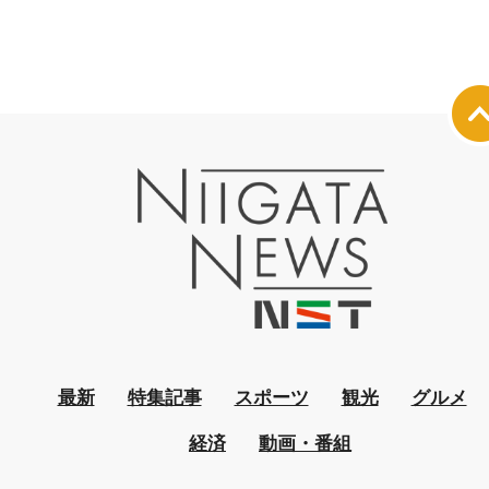
最新
特集記事
スポーツ
観光
グルメ
経済
動画・番組