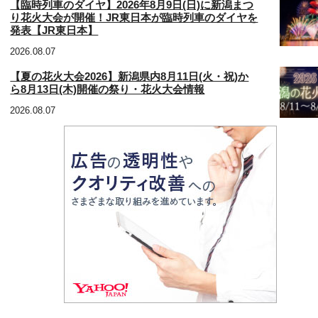
【臨時列車のダイヤ】2026年8月9日(日)に新潟まつ
り花火大会が開催！JR東日本が臨時列車のダイヤを
発表【JR東日本】
2026.08.07
【夏の花火大会2026】新潟県内8月11日(火・祝)か
ら8月13日(木)開催の祭り・花火大会情報
2026.08.07