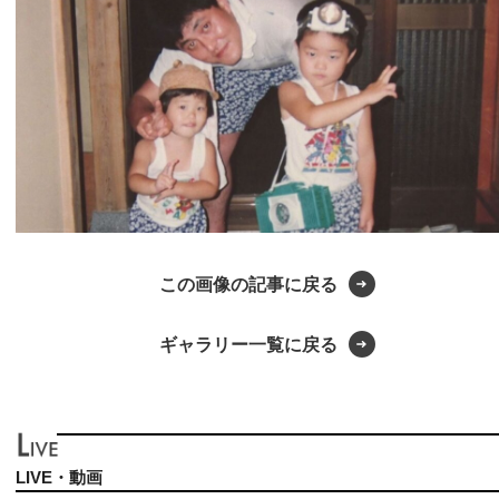
この画像の記事に戻る
ギャラリー一覧に戻る
LIVE・動画