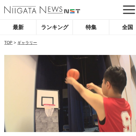
最新
ランキング
特集
全国
TOP
>
ギャラリー