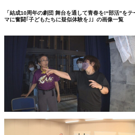
「結成10周年の劇団 舞台を通して青春を!“部活”をテ
マに奮闘｢子どもたちに疑似体験を｣」の画像一覧