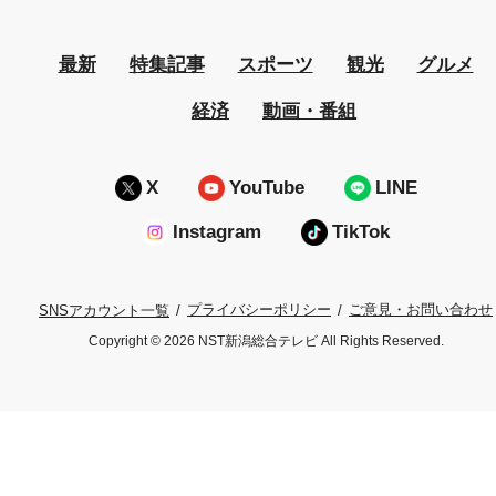
最新
特集記事
スポーツ
観光
グルメ
経済
動画・番組
X
YouTube
LINE
Instagram
TikTok
プライバシーポリシー
ご意見・お問い合わせ
SNSアカウント一覧
Copyright © 2026 NST新潟総合テレビ All Rights Reserved.