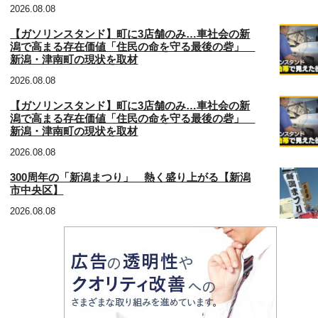
2026.08.08
【ガソリンスタンド】町に3店舗のみ…車社会の新
潟で高まる存在価値「住民の命を守る最後の砦」
新潟・津南町の現状を取材
2026.08.08
【ガソリンスタンド】町に3店舗のみ…車社会の新
潟で高まる存在価値「住民の命を守る最後の砦」
新潟・津南町の現状を取材
2026.08.08
300周年の「新潟まつり」 熱く盛り上がる【新潟
市中央区】
2026.08.08