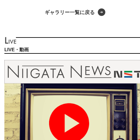
ギャラリー一覧に戻る
LIVE・動画