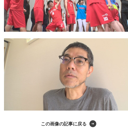
この画像の記事に戻る