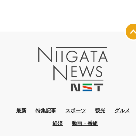
最新
特集記事
スポーツ
観光
グルメ
経済
動画・番組