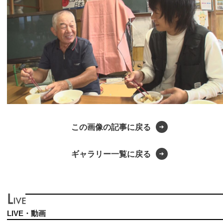
この画像の記事に戻る
ギャラリー一覧に戻る
LIVE・動画