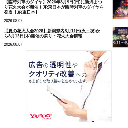
【臨時列車のダイヤ】2026年8月9日(日)に新潟まつ
り花火大会が開催！JR東日本が臨時列車のダイヤを
発表【JR東日本】
2026.08.07
【夏の花火大会2026】新潟県内8月11日(火・祝)か
ら8月13日(木)開催の祭り・花火大会情報
2026.08.07