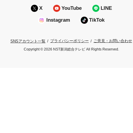
X
YouTube
LINE
Instagram
TikTok
プライバシーポリシー
ご意見・お問い合わせ
SNSアカウント一覧
Copyright © 2026 NST新潟総合テレビ All Rights Reserved.