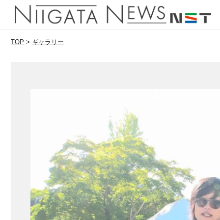
TOP
>
ギャラリー