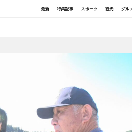
最新
特集記事
スポーツ
観光
グル