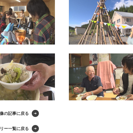
像の記事に戻る
リー一覧に戻る