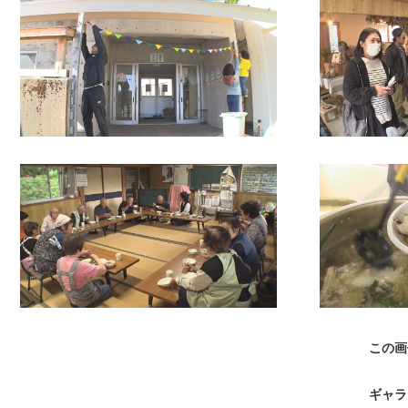
この画
ギャラ