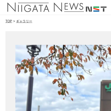
TOP
>
ギャラリー