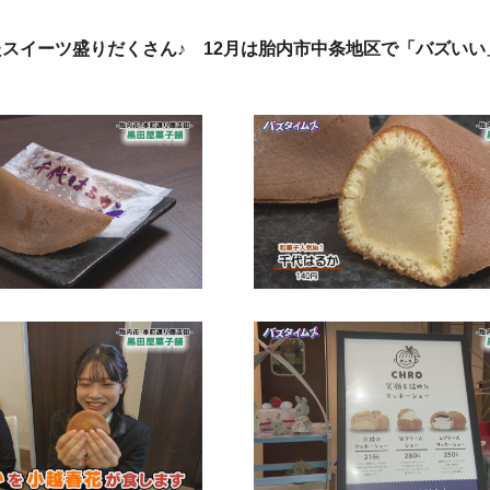
たスイーツ盛りだくさん♪ 12月は胎内市中条地区で「バズいい