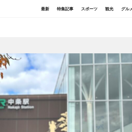
最新
特集記事
スポーツ
観光
グル