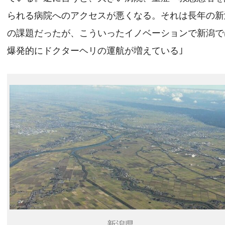
られる病院へのアクセスが悪くなる。それは長年の新
の課題だったが、こういったイノベーションで新潟で
爆発的にドクターヘリの運航が増えている｣
新潟県