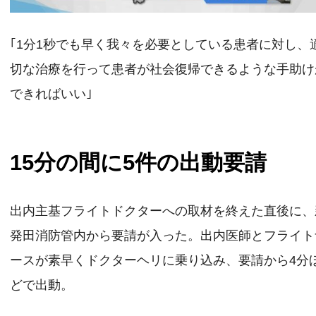
｢1分1秒でも早く我々を必要としている患者に対し、
切な治療を行って患者が社会復帰できるような手助け
できればいい｣
15分の間に5件の出動要請
出内主基フライトドクターへの取材を終えた直後に、
発田消防管内から要請が入った。出内医師とフライト
ースが素早くドクターヘリに乗り込み、要請から4分
どで出動。