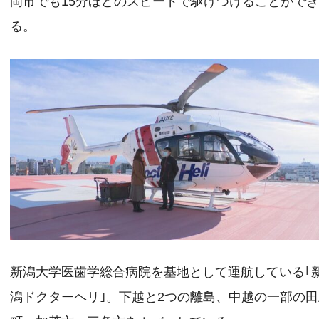
岡市でも15分ほどのスピードで駆けつけることがで
る。
新潟大学医歯学総合病院を基地として運航している｢
潟ドクターヘリ｣。下越と2つの離島、中越の一部の