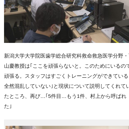
新潟大学大学院医歯学総合研究科救命救急医学分野・
山慶教授は｢ここを頑張らないと。このためにいるの
頑張る。スタッフはすごくトレーニングができている
全然混乱していない｣と現状について説明してくれて
たところ、再び…｢5件目…もう1件、村上から呼ばれ
た｣