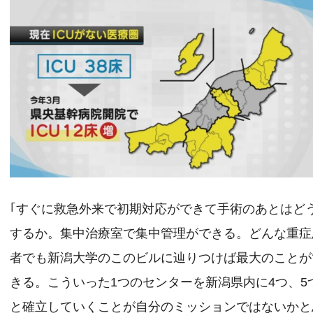
｢すぐに救急外来で初期対応ができて手術のあとはど
するか。集中治療室で集中管理ができる。どんな重症
者でも新潟大学のこのビルに辿りつけば最大のことが
きる。こういった1つのセンターを新潟県内に4つ、5
と確立していくことが自分のミッションではないかと