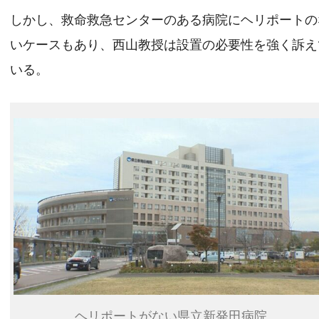
しかし、救命救急センターのある病院にヘリポートの
いケースもあり、西山教授は設置の必要性を強く訴え
いる。
ヘリポートがない県立新発田病院