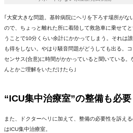
｢大変大きな問題。基幹病院にヘリを下ろす場所がな
ので、ちょっと離れた所に着陸して救急車に乗せてと
うことで10分くらい余計にかかってしまう。それは
も得をしない。やはり騒音問題がどうしても出る。コ
センサス(合意)に時間がかかっていると聞いている。
んとかご理解をいただけたら｣
“ICU集中治療室”の整備も必要
また、ドクターヘリに加えて、整備の必要性を訴える
はICU集中治療室。