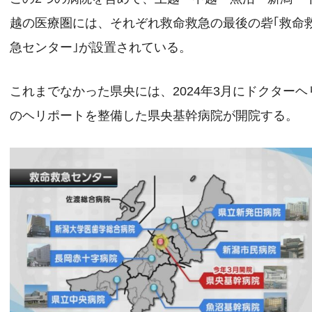
越の医療圏には、それぞれ救命救急の最後の砦｢救命
急センター｣が設置されている。
これまでなかった県央には、2024年3月にドクターヘ
のヘリポートを整備した県央基幹病院が開院する。