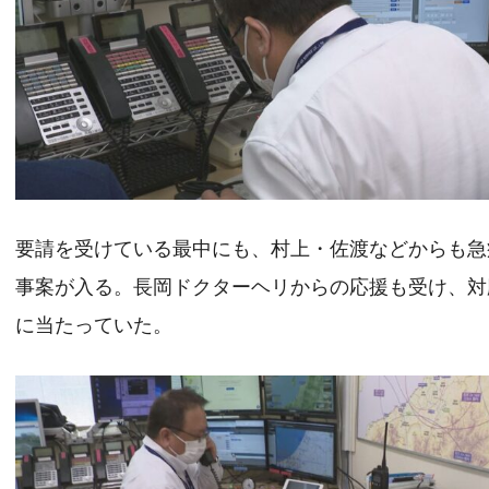
要請を受けている最中にも、村上・佐渡などからも急
事案が入る。長岡ドクターヘリからの応援も受け、対
に当たっていた。