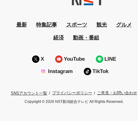
最新
特集記事
スポーツ
観光
グルメ
経済
動画・番組
X
YouTube
LINE
Instagram
TikTok
プライバシーポリシー
ご意見・お問い合わせ
SNSアカウント一覧
Copyright © 2026 NST新潟総合テレビ All Rights Reserved.