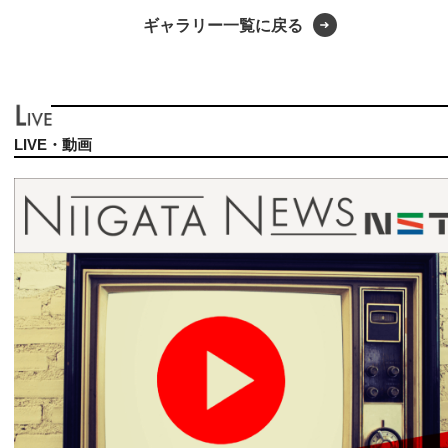
ギャラリー一覧に戻る
LIVE・動画