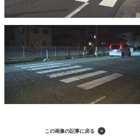
この画像の記事に戻る