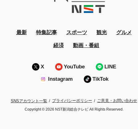
最新
特集記事
スポーツ
観光
グルメ
経済
動画・番組
X
YouTube
LINE
Instagram
TikTok
プライバシーポリシー
ご意見・お問い合わせ
SNSアカウント一覧
Copyright © 2026 NST新潟総合テレビ All Rights Reserved.