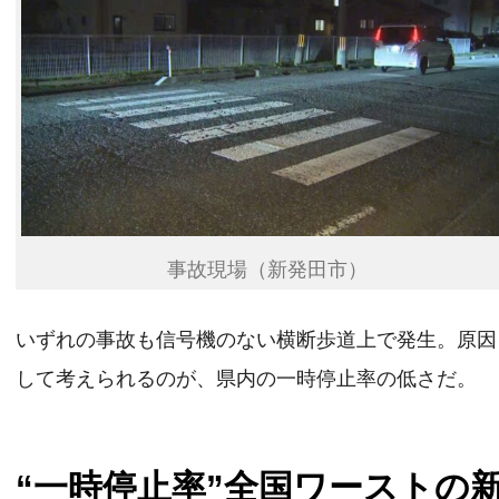
事故現場（新発田市）
いずれの事故も信号機のない横断歩道上で発生。原因
して考えられるのが、県内の一時停止率の低さだ。
“一時停止率”全国ワーストの