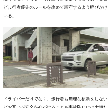
ど歩行者優先のルールを改めて順守するよう呼びかけ
いる。
ドライバーだけでなく、歩行者も無理な横断をしない
どお互いが安全を心がけることも事故防止には大切だ