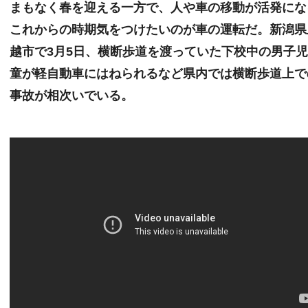
まもなく春を迎える一方で、人や車の移動が活発にな
これからの時期気をつけたいのが車の運転だ。新潟県
越市で3月5日、横断歩道を渡っていた下校中の男子
童が軽自動車にはねられるなど県内では横断歩道上で
事故が相次いでいる。