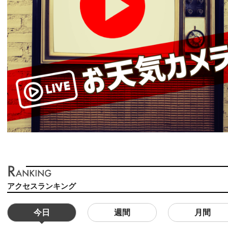
アクセスランキング
今日
週間
月間