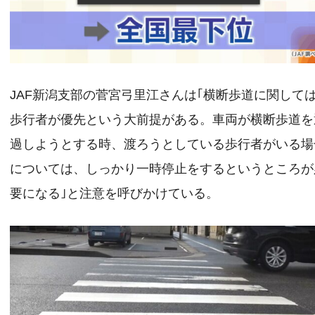
JAF新潟支部の菅宮弓里江さんは｢横断歩道に関して
歩行者が優先という大前提がある。車両が横断歩道を
過しようとする時、渡ろうとしている歩行者がいる場
については、しっかり一時停止をするというところが
要になる｣と注意を呼びかけている。