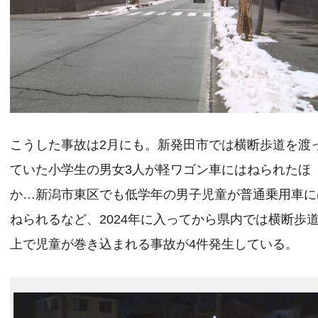
こうした事故は2月にも。新発田市では横断歩道を渡
ていた小学生の男女3人が軽ワゴン車にはねられたほ
か…新潟市東区でも低学年の男子児童が普通乗用車に
ねられるなど、2024年に入ってから県内では横断歩
上で児童が巻き込まれる事故が4件発生している。