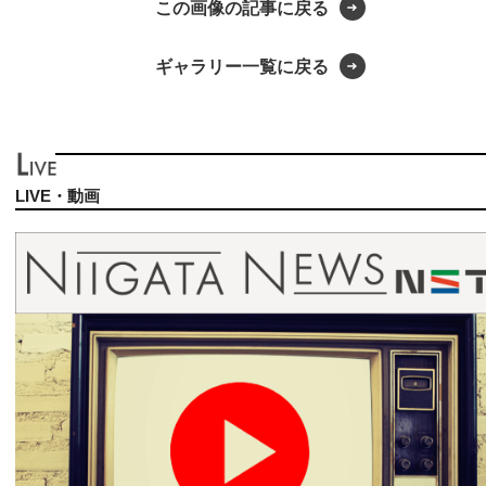
この画像の記事に戻る
ギャラリー一覧に戻る
LIVE・動画