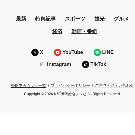
最新
特集記事
スポーツ
観光
グルメ
経済
動画・番組
X
YouTube
LINE
Instagram
TikTok
プライバシーポリシー
ご意見・お問い合わせ
SNSアカウント一覧
Copyright © 2026 NST新潟総合テレビ All Rights Reserved.