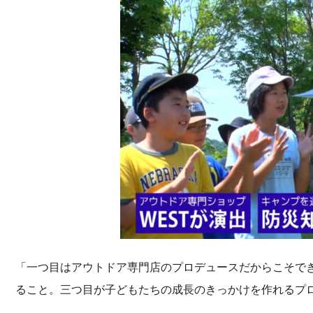
「一つ目はアウトドア専門店のプロデュースだからこそで
ること。三つ目が子どもたちの成長のきっかけを作れるプ