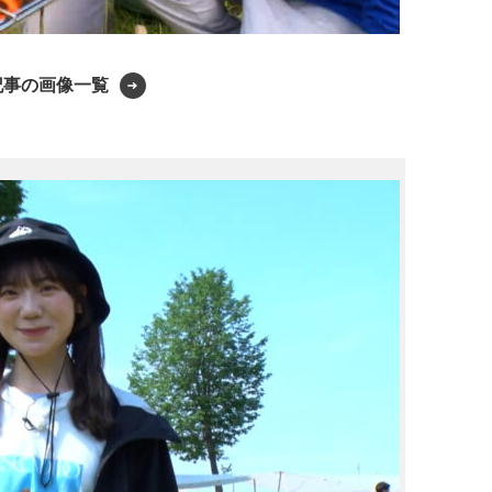
記事の画像一覧