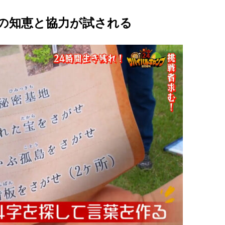
の知恵と協力が試される