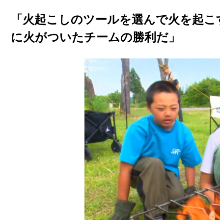
「火起こしのツールを選んで火を起こ
に火がついたチームの勝利だ」