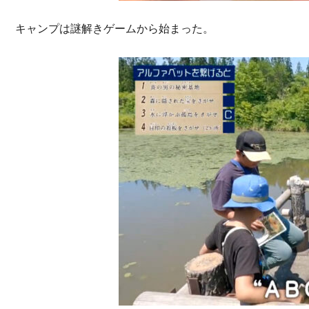
キャンプは謎解きゲームから始まった。