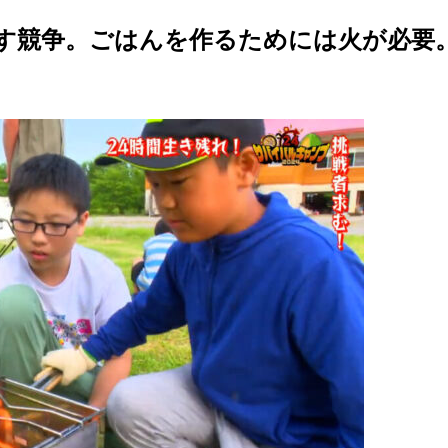
す競争。ごはんを作るためには火が必要