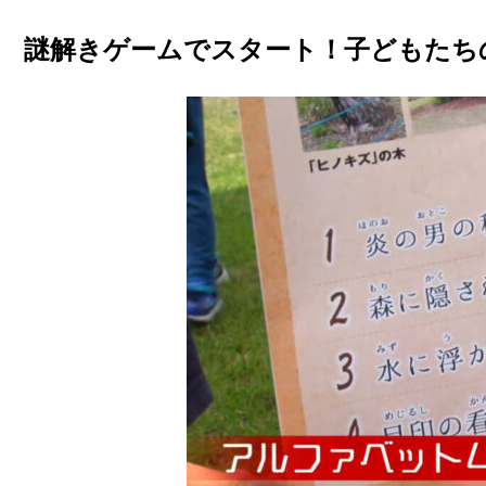
謎解きゲームでスタート！子どもたち