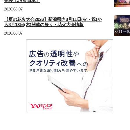
発表【JR東日本】
2026.08.07
【夏の花火大会2026】新潟県内8月11日(火・祝)か
ら8月13日(木)開催の祭り・花火大会情報
2026.08.07