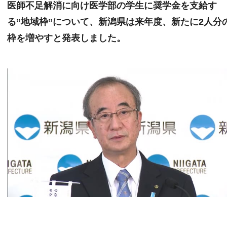
医師不足解消に向け医学部の学生に奨学金を支給す
る”地域枠”について、新潟県は来年度、新たに2人分
枠を増やすと発表しました。