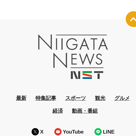
最新
特集記事
スポーツ
観光
グルメ
経済
動画・番組
X
YouTube
LINE