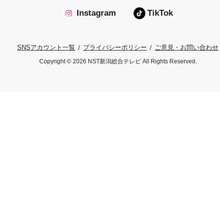
Instagram
TikTok
プライバシーポリシー
ご意見・お問い合わせ
SNSアカウント一覧
Copyright © 2026 NST新潟総合テレビ All Rights Reserved.