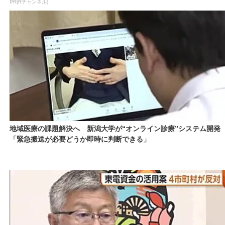
PR(Rチャンネル)
地域医療の課題解決へ 新潟大学が“オンライン診療”システム開発
「緊急搬送が必要どうか即時に判断できる」