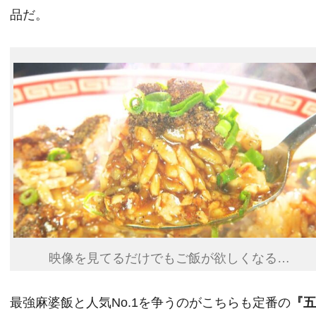
品だ。
映像を見てるだけでもご飯が欲しくなる…
最強麻婆飯と人気No.1を争うのがこちらも定番の
『