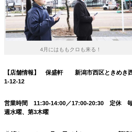
4月にはももクロも来る！
【店舗情報】 保盛軒 新潟市西区ときめき
1-12-12
営業時間 11:30-14:00／17:00-20:30 定休 
週水曜、第3木曜