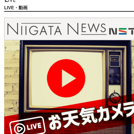
LIVE・動画