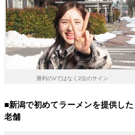
勝利のVではなく2位のサイン
■新潟で初めてラーメンを提供した
老舗