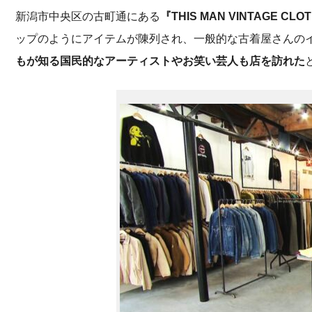
新潟市中央区の古町通にある
『THIS MAN VINTAGE CLO
ップのようにアイテムが陳列され、一般的な古着屋さんの
もが知る国民的なアーティストやお笑い芸人も店を訪れた