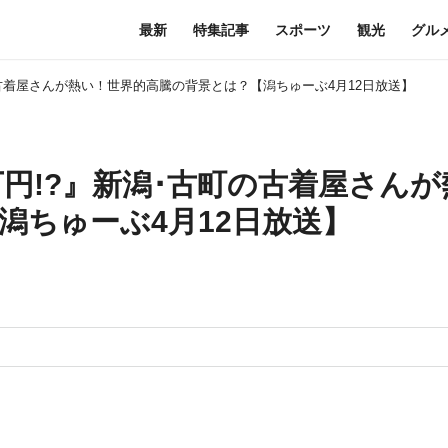
最新
特集記事
スポーツ
観光
グル
の古着屋さんが熱い！世界的高騰の背景とは？【潟ちゅーぶ4月12日放送】
円!?』新潟･古町の古着屋さんが
潟ちゅーぶ4月12日放送】