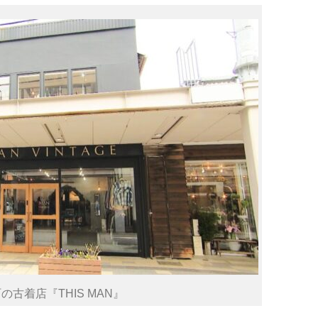
の古着店『THIS MAN』