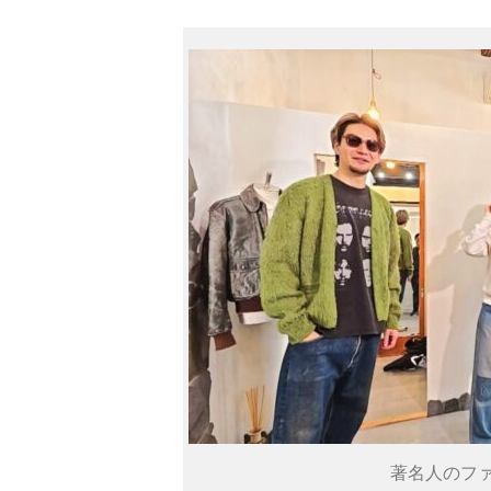
著名人のフ