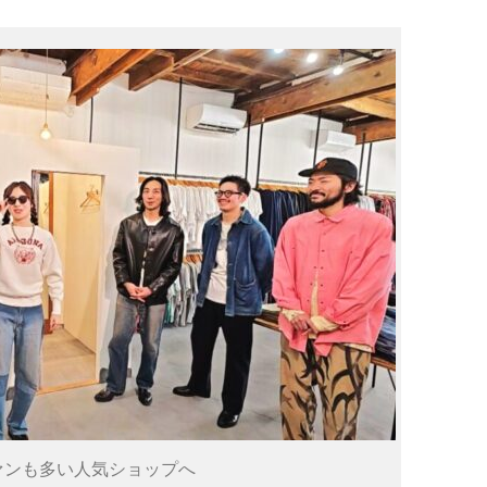
ァンも多い人気ショップへ