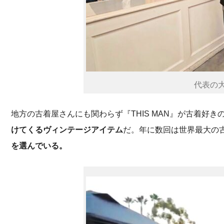
代表の
地方の古着屋さんにも関わらず『THIS MAN』が古着好
けてくるヴィンテージアイテム
だ。年に数回は世界最大の
を選んでいる。