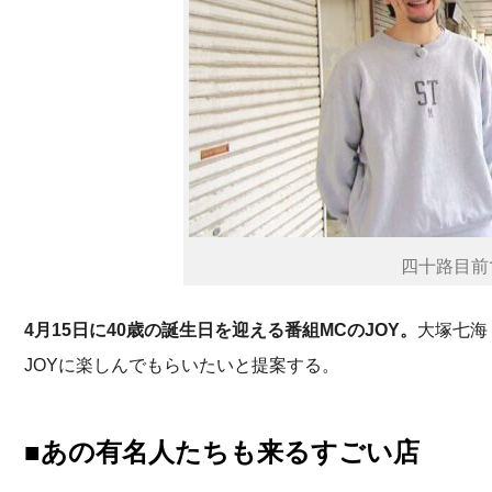
四十路目前
4月15日に40歳の誕生日を迎える番組MCのJOY。
大塚七海
JOYに楽しんでもらいたいと提案する。
■あの有名人たちも来るすごい店