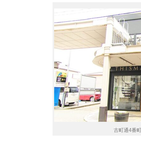
古町通4番町