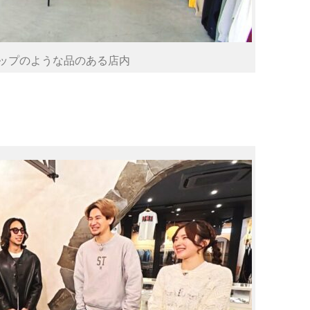
ップのような品のある店内